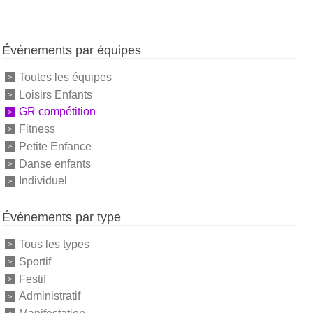
Événements par équipes
Toutes les équipes
Loisirs Enfants
GR compétition
Fitness
Petite Enfance
Danse enfants
Individuel
Événements par type
Tous les types
Sportif
Festif
Administratif