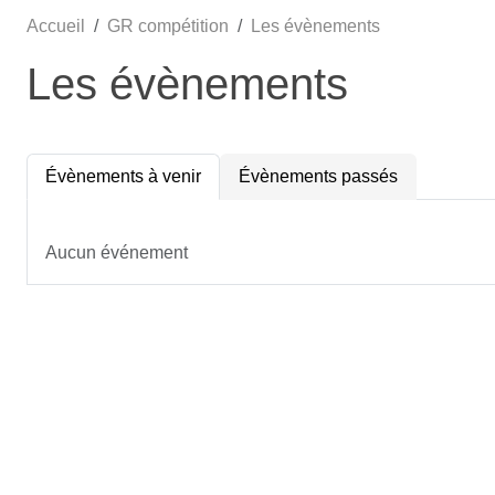
Accueil
GR compétition
Les évènements
Les évènements
Évènements à venir
Évènements passés
Aucun événement